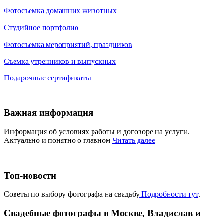
Фотосъемка домашних животных
Студийное портфолио
Фотосъемка мероприятий, праздников
Съемка утренников и выпускных
Подарочные сертификаты
Важная информация
Информация об условиях работы и договоре на услуги.
Актуально и понятно о главном
Читать далее
Топ-новости
Советы по выбору фотографа на свадьбу
Подробности тут
.
Свадебные фотографы в Москве, Владислав и