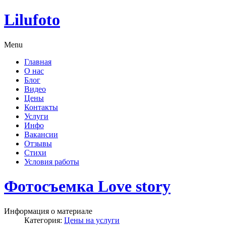
Lilufoto
Menu
Главная
О нас
Блог
Видео
Цены
Контакты
Услуги
Инфо
Вакансии
Отзывы
Стихи
Условия работы
Фотосъемка Love story
Информация о материале
Категория:
Цены на услуги