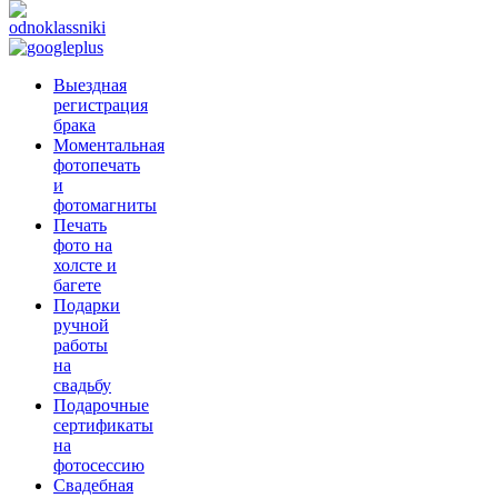
Выездная
регистрация
брака
Моментальная
фотопечать
и
фотомагниты
Печать
фото на
холсте и
багете
Подарки
ручной
работы
на
свадьбу
Подарочные
сертификаты
на
фотосессию
Свадебная