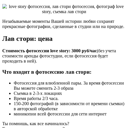
Незабываемые моменты Вашей истории любви сохранят
прекрасные фотографии, сделанные в студии или на природе.
Лав стори: цена
Стоимость фотосессии love story: 3000 руб/час
(без учета
стоимости аренды фотостудии, если фотосессия будет
проходить в ней).
Что входит в фотосессию лав стори:
Фотосессия для влюбленной пары. За время фотосессии
Вы можете сменить 2-3 образа
Съемка в 2-3-х локациях
Время работы 2/3 часа.
150-200 фотографий (в зависимости от времени съемки)
в авторской обработке
миникопии всей фотосессии для сети интернет
Ты помнишь, как все начиналось?