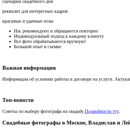
сценарии свадебного дня
реквизит для интересных кадров
красивые и удачные позы
Нас рекомендуют и обращаются повторно
Индивидуальный подход к каждому клиенту
Все фото обрабатываются вручную!
Большой опыт в съемке
Важная информация
Информация об условиях работы и договоре на услуги. Актуал
Топ-новости
Советы по выбору фотографа на свадьбу
Подробности тут
.
Свадебные фотографы в Москве, Владислав и Ле