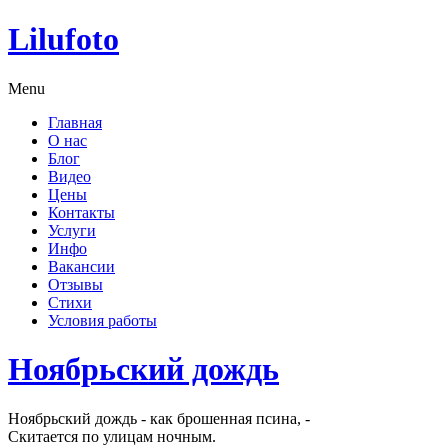
Lilufoto
Menu
Главная
О нас
Блог
Видео
Цены
Контакты
Услуги
Инфо
Вакансии
Отзывы
Стихи
Условия работы
Ноябрьский дождь
Ноябрьский дождь - как брошенная псина, -
Скитается по улицам ночным.