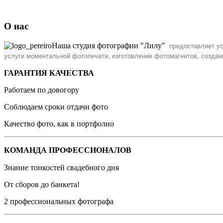
О нас
Наша студия фотографии "Лилу"
предоставляет у
услуги моментальной фотопечати, изготовление фотомагнитов, созда
ГАРАНТИЯ КАЧЕСТВА
Работаем по довогору
Соблюдаем сроки отдачи фото
Качество фото, как в портфолио
КОМАНДА ПРОФЕССИОНАЛОВ
Знание тонкостей свадебного дня
От сборов до банкета!
2 профессиональных фотографа