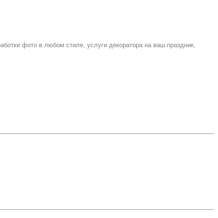
работки фото
в любом стиле, услуги декоратора на ваш праздник,