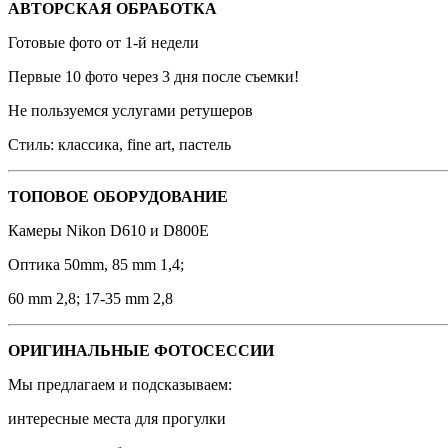
АВТОРСКАЯ ОБРАБОТКА
Готовые фото от 1-й недели
Первые 10 фото через 3 дня после съемки!
Не пользуемся услугами ретушеров
Стиль: классика, fine art, пастель
ТОПОВОЕ ОБОРУДОВАНИЕ
Камеры Nikon D610 и D800E
Оптика 50mm, 85 mm 1,4;
60 mm 2,8; 17-35 mm 2,8
ОРИГИНАЛЬНЫЕ ФОТОСЕССИИ
Мы предлагаем и подсказываем:
интересные места для прогулки