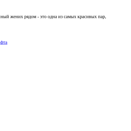
нный жених рядом - это одна из самых красивых пар,