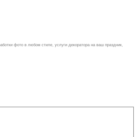
работки фото
в любом стиле, услуги декоратора на ваш праздник,