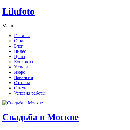
Lilufoto
Menu
Главная
О нас
Блог
Видео
Цены
Контакты
Услуги
Инфо
Вакансии
Отзывы
Стихи
Условия работы
Свадьба в Москве