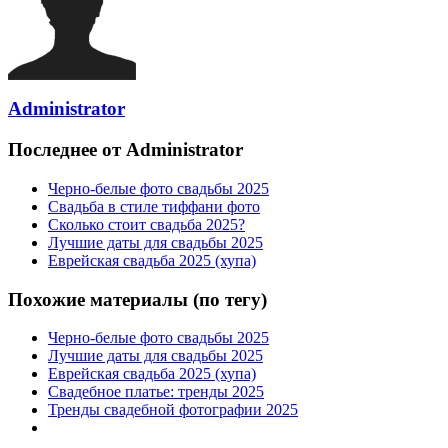
Administrator
Последнее от Administrator
Черно-белые фото свадьбы 2025
Свадьба в стиле тиффани фото
Сколько стоит свадьба 2025?
Лучшие даты для свадьбы 2025
Еврейская свадьба 2025 (хупа)
Похожие материалы (по тегу)
Черно-белые фото свадьбы 2025
Лучшие даты для свадьбы 2025
Еврейская свадьба 2025 (хупа)
Свадебное платье: тренды 2025
Тренды свадебной фотографии 2025