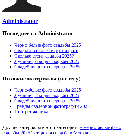
Administrator
Последнее от Administrator
Черно-белые фото свадьбы 2025
Свадьба в стиле тиффани фото
Сколько стоит свадьба 2025?
Лучшие даты для свадьбы 2025
Свадебное платье: тренды 2025
Похожие материалы (по тегу)
Черно-белые фото свадьбы 2025
Лучшие даты для свадьбы 2025
Свадебное платье: тренды 2025
Тренды свадебной фотографии 2025
Портрет жениха
Другие материалы в этой категории:
« Черно-белые фото
свадьбы 2025
Татарская свадьба в Москве »