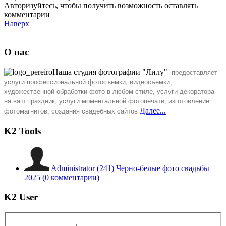
Авторизуйтесь, чтобы получить возможность оставлять
комментарии
Наверх
О нас
Наша студия фотографии "Лилу"
предоставляет
услуги профессиональной фотосъемки, видеосъемки,
художественной обработки фото
в любом стиле, услуги декоратора
на ваш праздник, услуги моментальной фотопечати, изготовление
Далее...
фотомагнитов, создания свадебных сайтов
K2 Tools
Administrator
(241)
Черно-белые фото свадьбы
2025
(0 комментарии)
K2 User