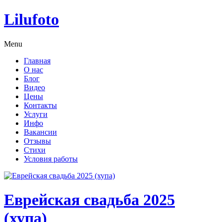
Lilufoto
Menu
Главная
О нас
Блог
Видео
Цены
Контакты
Услуги
Инфо
Вакансии
Отзывы
Стихи
Условия работы
Еврейская свадьба 2025
(хупа)