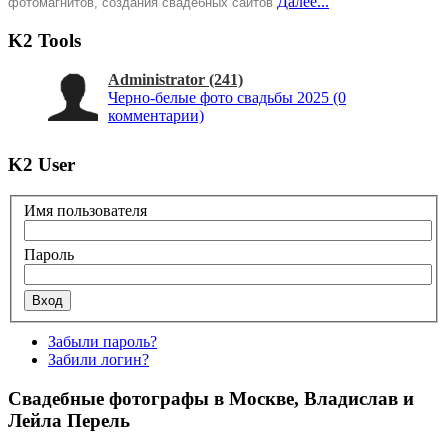
Далее...
фотомагнитов, создания свадебных сайтов
K2 Tools
Administrator
(241)
Черно-белые фото свадьбы 2025
(0
комментарии)
K2 User
Имя пользователя
Пароль
Забыли пароль?
Забили логин?
Свадебные фотографы в Москве, Владислав и
Лейла Перель