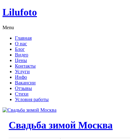
Lilufoto
Menu
Главная
О нас
Блог
Видео
Цены
Контакты
Услуги
Инфо
Вакансии
Отзывы
Стихи
Условия работы
Свадьба зимой Москва