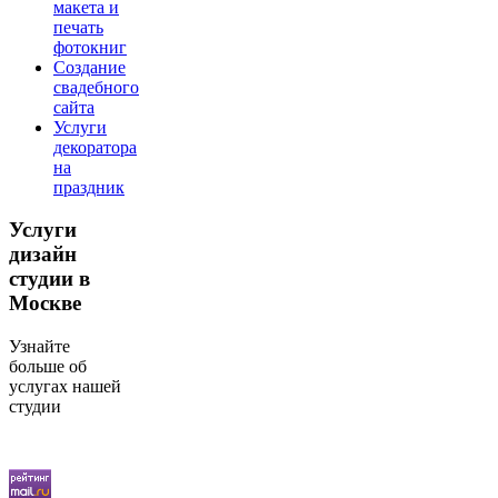
макета и
печать
фотокниг
Создание
свадебного
сайта
Услуги
декоратора
на
праздник
Услуги
дизайн
студии в
Москве
Узнайте
больше об
услугах нашей
студии