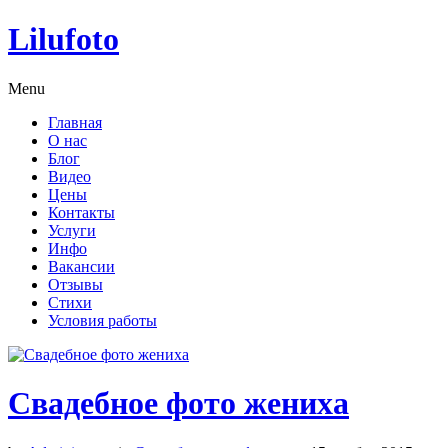
Lilufoto
Menu
Главная
О нас
Блог
Видео
Цены
Контакты
Услуги
Инфо
Вакансии
Отзывы
Стихи
Условия работы
Свадебное фото жениха