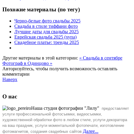
Похожие материалы (по тегу)
Черно-белые фото свадьбы 2025
Свадьба в стиле тиффани фото
Лучшие даты для свадьбы 2025
Еврейская свадьба 2025 (хупа)
Свадебное платье: тренды 2025
Другие материалы в этой категории:
« Свадьба в сентябре
Фотограф в Одинцово »
Авторизуйтесь, чтобы получить возможность оставлять
комментарии
Наверх
О нас
Наша студия фотографии "Лилу"
предоставляет
услуги профессиональной фотосъемки, видеосъемки,
художественной обработки фото
в любом стиле, услуги декоратора
на ваш праздник, услуги моментальной фотопечати, изготовление
Далее...
фотомагнитов, создания свадебных сайтов