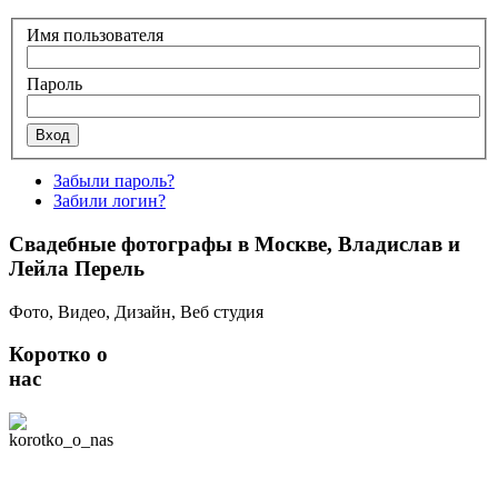
Имя пользователя
Пароль
Забыли пароль?
Забили логин?
Свадебные фотографы в Москве, Владислав и
Лейла Перель
Фото, Видео, Дизайн, Веб студия
Коротко о
нас
Мы - творческая
команда студии
свадебной съемки