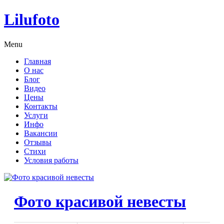
Lilufoto
Menu
Главная
О нас
Блог
Видео
Цены
Контакты
Услуги
Инфо
Вакансии
Отзывы
Стихи
Условия работы
Фото красивой невесты