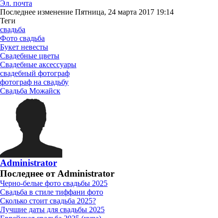
Эл. почта
Последнее изменение Пятница, 24 марта 2017 19:14
Теги
свадьба
Фото свадьба
Букет невесты
Свадебные цветы
Свадебные аксессуары
свадебный фотограф
фотограф на свадьбу
Свадьба Можайск
Administrator
Последнее от Administrator
Черно-белые фото свадьбы 2025
Свадьба в стиле тиффани фото
Сколько стоит свадьба 2025?
Лучшие даты для свадьбы 2025