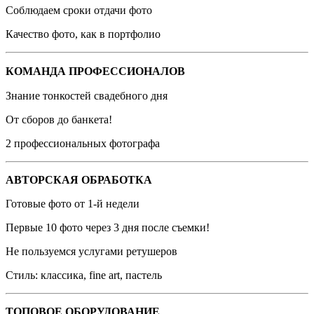
Соблюдаем сроки отдачи фото
Качество фото, как в портфолио
КОМАНДА ПРОФЕССИОНАЛОВ
Знание тонкостей свадебного дня
От сборов до банкета!
2 профессиональных фотографа
АВТОРСКАЯ ОБРАБОТКА
Готовые фото от 1-й недели
Первые 10 фото через 3 дня после съемки!
Не пользуемся услугами ретушеров
Стиль: классика, fine art, пастель
ТОПОВОЕ ОБОРУДОВАНИЕ