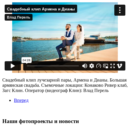
Свадебный клип лучезарной пары, Армена и Дианы. Большая
армянская свадьба. Съемочные локации: Конаково Ривер клаб,
Загс Клин. Оператор (видеограф Клин): Влад Перель
Вперед
Наши фотопроекты и новости