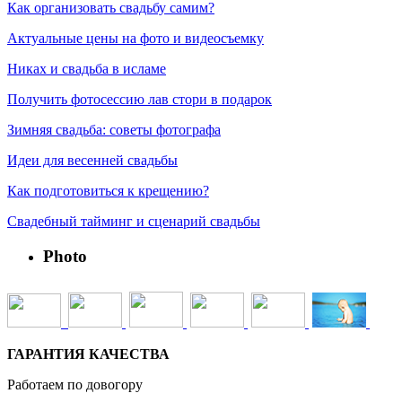
Как организовать свадьбу самим?
Актуальные цены на фото и видеосъемку
Никах и свадьба в исламе
Получить фотосессию лав стори в подарок
Зимняя свадьба: советы фотографа
Идеи для весенней свадьбы
Как подготовиться к крещению?
Свадебный тайминг и сценарий свадьбы
Photo
ГАРАНТИЯ КАЧЕСТВА
Работаем по довогору