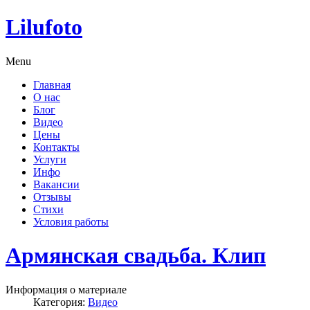
Lilufoto
Menu
Главная
О нас
Блог
Видео
Цены
Контакты
Услуги
Инфо
Вакансии
Отзывы
Стихи
Условия работы
Армянская свадьба. Клип
Информация о материале
Категория:
Видео