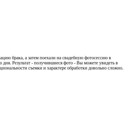
ацию брака, а затем поехали на свадебную фотосессию в
 дня. Результат - получившиеся фото - Вы можете увидеть в
моциональности съемки и характере обработки довольно сложно.