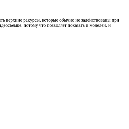
ить верхние ракурсы, которые обычно не задействованы при
деосъемке, потому что позволяет показать и моделей, и