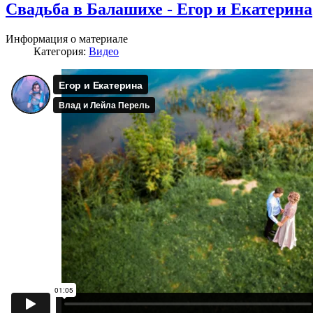
Свадьба в Балашихе - Егор и Екатерина
Информация о материале
Категория:
Видео