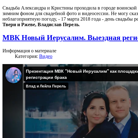
Свадьба Александра и Кристины проходила в городе воинской
зимним фоном для свадебной фото и видеосессии. Не могу сказа
неблагоприятную погоду, - 17 марта 2018 года - день свадьбы 
Твери и Ржеве, Владислав Перель
.
МВК Новый Иерусалим. Выездная реги
Информация о материале
Категория:
Видео